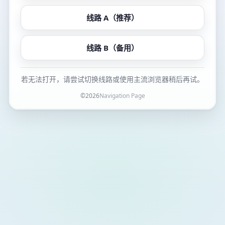
线路 A（推荐）
线路 B（备用）
若无法打开，请尝试切换线路或使用主流浏览器稍后再试。
©
2026
Navigation Page