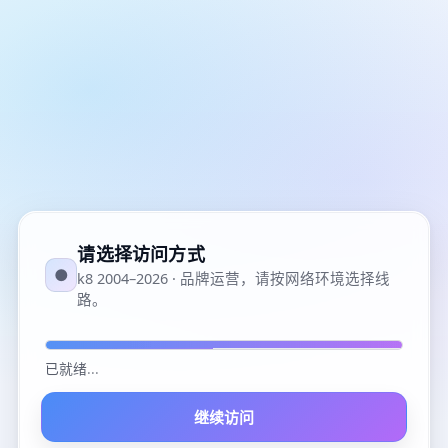
请选择访问方式
●
k8 2004–2026 · 品牌运营，请按网络环境选择线
路。
已就绪
...
继续访问